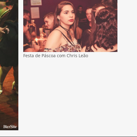
Festa de Páscoa com Chris Leão