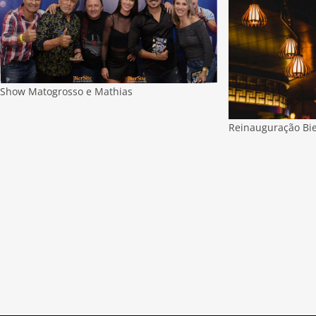
Show Matogrosso e Mathias
Reinauguração Bi