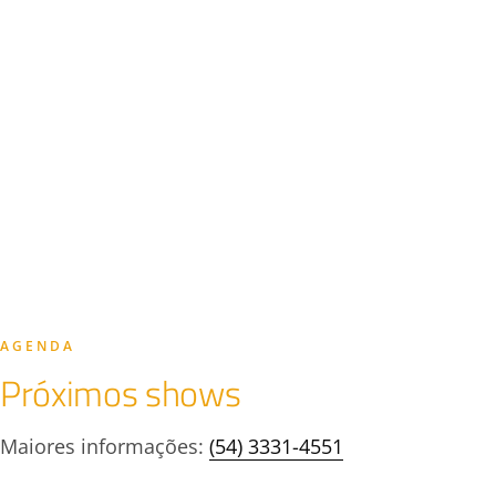
AGENDA
Próximos shows
Maiores informações:
(54) 3331-4551