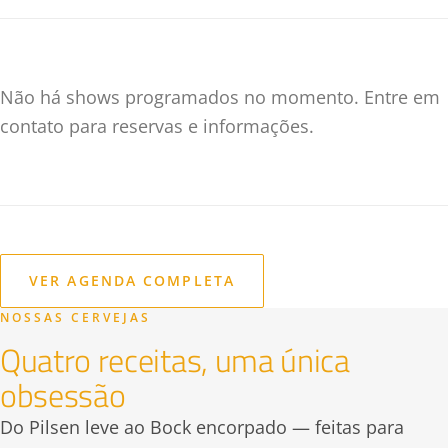
Não há shows programados no momento. Entre em
contato para reservas e informações.
VER AGENDA COMPLETA
NOSSAS CERVEJAS
Quatro receitas, uma única
obsessão
Do Pilsen leve ao Bock encorpado — feitas para