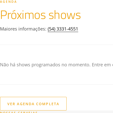
AGENDA
Próximos shows
Maiores informações:
(54) 3331-4551
Não há shows programados no momento. Entre em co
VER AGENDA COMPLETA
NOSSAS CERVEJAS