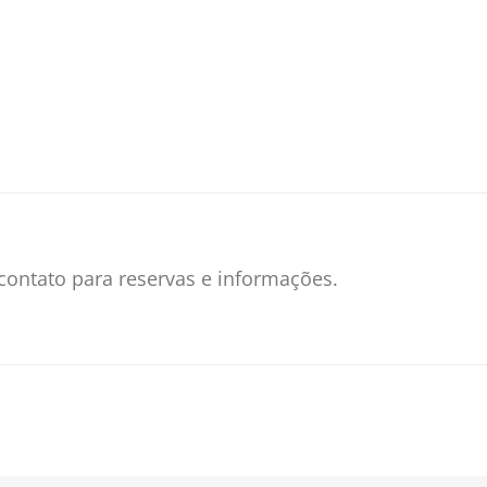
ntato para reservas e informações.