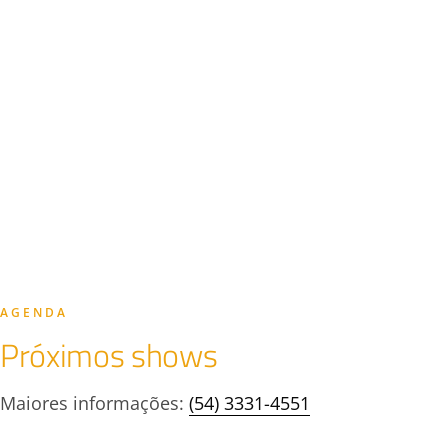
AGENDA
Próximos shows
Maiores informações:
(54) 3331-4551