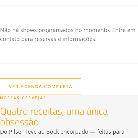
Não há shows programados no momento. Entre em
contato para reservas e informações.
VER AGENDA COMPLETA
NOSSAS CERVEJAS
Quatro receitas, uma única
obsessão
Do Pilsen leve ao Bock encorpado — feitas para